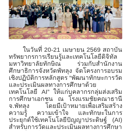
ในวันที่ 20-21 เมษายน 2569 สถาบัน
ทรัพยากรการเรียนรู้และเทคโนโลยีดิจิทัล
มหาวิทยาลัยทักษิณ ร่วมกับสำนักงาน
ศึกษาธิการจังหวัดพัทลุง จัดโครงการอบรม
เชิงปฏิบัติการหลักสูตร “พัฒนาทักษะการวัด
และประเมินผลทางการศึกษาด้วย
เทคโนโลยี
AI” ให้แก่บุคลากรกลุ่มส่งเสริม
การศึกษาเอกชน ณ โรงแรมชัยคณาธานี
จ.พัทลุง โดยมีเป้าหมายเพื่อเสริมสร้าง
ความรู้ ความเข้าใจ และทักษะในการ
ประยุกต์ใช้เทคโนโลยีปัญญาประดิษฐ์ (AI)
สำหรับการวัดและประเมินผลทางการศึกษา