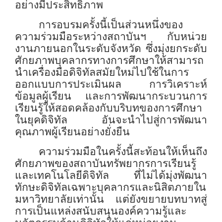
อย่างมีประสิทธิภาพ
การอบรมครั้งนี้เป็นส่วนหนึ่งของ
ความร่วมมือระหว่างสถาบันฯ กับหน่วย
งานภายนอกในระดับจังหวัด ซึ่งมุ่งยกระดับ
ศักยภาพบุคลากรทางการศึกษาให้สามารถ
นำเครื่องมือดิจิทัลสมัยใหม่ไปใช้ในการ
ออกแบบการประเมินผล การวิเคราะห์
ข้อมูลผู้เรียน และการพัฒนากระบวนการ
เรียนรู้ให้สอดคล้องกับบริบทของการศึกษา
ในยุคดิจิทัล อันจะนำไปสู่การพัฒนา
คุณภาพผู้เรียนอย่างยั่งยืน
ความร่วมมือในครั้งนี้สะท้อนให้เห็นถึง
ศักยภาพของสถาบันทรัพยากรการเรียนรู้
และเทคโนโลยีดิจิทัล ที่ไม่ได้มุ่งพัฒนา
ทักษะดิจิทัลเฉพาะบุคลากรและนิสิตภายใน
มหาวิทยาลัยเท่านั้น แต่ยังขยายบทบาทสู่
การเป็นแหล่งสนับสนุนองค์ความรู้และ