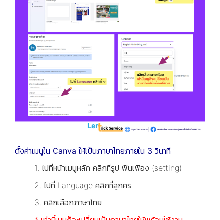
ตั้งค่าเมนูใน Canva ให้เป็นภาษาไทยภายใน 3 วินาที
1. ไปที่หน้าเมนูหลัก คลิกที่รูป ฟันเฟือง (setting)
2. ไปที่ Language คลิกที่ลูกศร
3. คลิกเลือกภาษาไทย
* เท่านี้เมนูก็จะเปลี่ยนเป็นภาษาไทยให้พร้อมใช้งาน