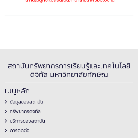
สถาบันทรัพยากรการเรียนรู้และเทคโนโลยี
ดิจิทัล มหาวิทยาลัยทักษิณ
เมนูหลัก
ข้อมูลของสถาบัน
ทรัพยากรดิจิทัล
บริการของสถาบัน
การติดต่อ