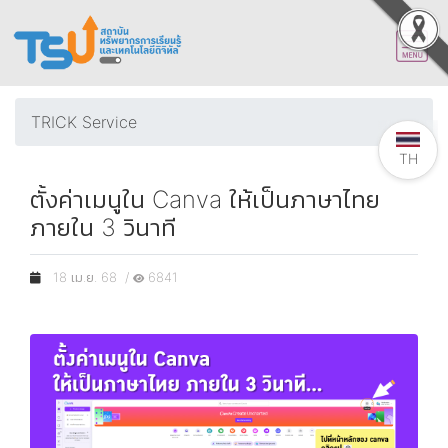
TRICK Service
TH
ตั้งค่าเมนูใน Canva ให้เป็นภาษาไทย
ภายใน 3 วินาที
18 เม.ย. 68 /
6841