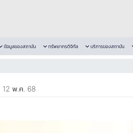
ข้อมูลของสถาบัน
ทรัพยากรดิจิทัล
บริการของสถาบัน
 - 12 พ.ค. 68