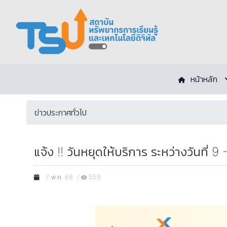
หน้าหลัก
ข่าวประกาศทั่วไป
แจ้ง !! วันหยุดให้บริการ ระหว่างวันที่ 9
7 พ.ค. 68 /
559