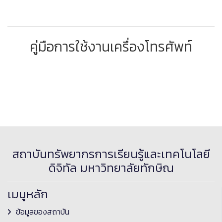
คู่มือการใช้งานเครื่องโทรศัพท์
สถาบันทรัพยากรการเรียนรู้และเทคโนโลยี
ดิจิทัล มหาวิทยาลัยทักษิณ
เมนูหลัก
ข้อมูลของสถาบัน