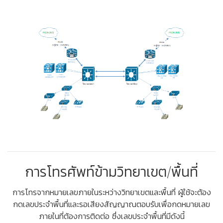
การโทรศัพท์ข้ามวิทยาเขต/พื้นที่
การโทรจากหมายเลขภายในระหว่างวิทยาเขตและพื้นที่ ผู้ใช้จะต้อง
กดเลขประจำพื้นที่และรอเสียงสัญญาณตอบรับเพื่อกดหมายเลข
ภายในที่ต้องการติดต่อ ซึ่งเลขประจำพื้นที่มีดังนี้