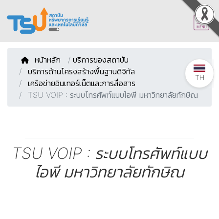
หน้าหลัก
/
บริการของสถาบัน
บริการด้านโครงสร้างพื้นฐานดิจิทัล
TH
เครือข่ายอินเทอร์เน็ตและการสื่อสาร
TSU VOIP : ระบบโทรศัพท์แบบไอพี มหาวิทยาลัยทักษิณ
TSU VOIP : ระบบโทรศัพท์แบบ
ไอพี มหาวิทยาลัยทักษิณ