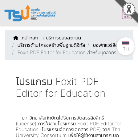
หน้าหลัก
/
บริการของสถาบัน
บริการด้านโครงสร้างพื้นฐานดิจิทัล
ซอฟท์แวร์ลิขสิทธิ์
TH
Foxit PDF Editor for Education สำหรับบุคลากร
โปรแกรม Foxit PDF
Editor for Education
มหาวิทยาลัยทักษิณได้รับการจัดสรรลิขสิทธิ์
(License) การใช้งานโปรแกรม Foxit PDF Editor for
Education (โปรแกรมจัดการเอกสาร PDF) จาก Thai
University Consortium เพื่อให้ผู้ใช้งานสามารถเปิด