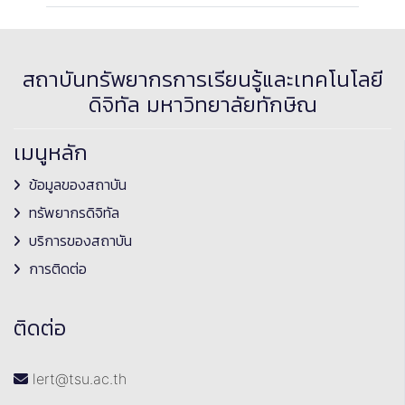
สถาบันทรัพยากรการเรียนรู้และเทคโนโลยี
ดิจิทัล มหาวิทยาลัยทักษิณ
เมนูหลัก
ข้อมูลของสถาบัน
ทรัพยากรดิจิทัล
บริการของสถาบัน
การติดต่อ
ติดต่อ
lert@tsu.ac.th