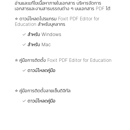
อ่านและแก้ไขเนื้อหาภายในเอกสาร บริหารจัดการ
เอกสารและงานสารบรรณต่าง ๆ บนเอกสาร PDF ได้
⭐
ดาวน์โหลดโปรแกรม Foxit PDF Editor for
Education สำหรับบุคลากร
✓ สำหรับ Windows
✓ สำหรับ Mac
⭐
คู่มือการติดตั้ง Foxit PDF Editor for Education
✓ ดาวน์โหลดคู่มือ
⭐
คู่มือการติดตั้งลายเซ็นดิจิทัล
✓ ดาวน์โหลดคู่มือ