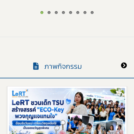
ภาพกิจกรรม