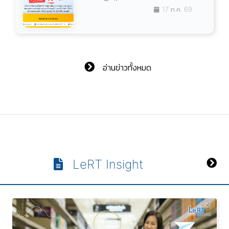
17 ก.ค. 69
อ่านข่าวทั้งหมด
LeRT Insight