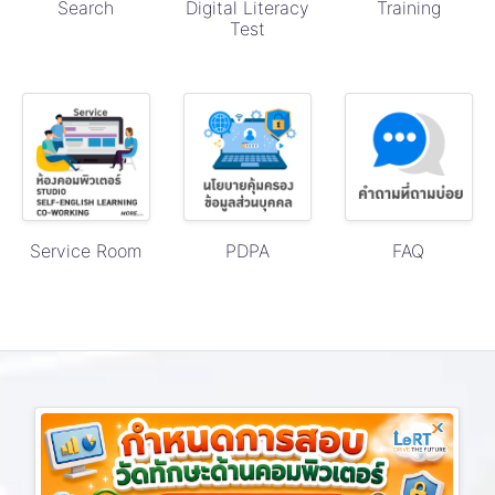
Search
Digital Literacy
Training
Test
Service Room
PDPA
FAQ