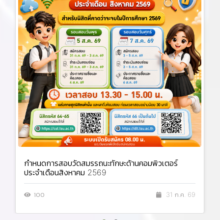
กำหนดการสอบวัดสมรรถนะทักษะด้านคอมพิวเตอร์
ประจำเดือนสิงหาคม 2569
100
31 ก.ค. 69